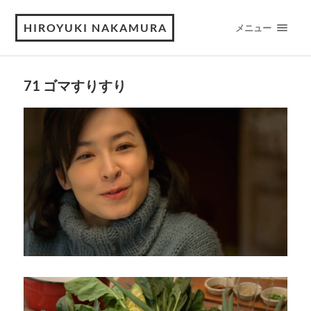
HIROYUKI NAKAMURA
メニュー
71 ゴマすりすり